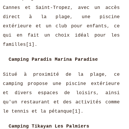
Cannes et Saint-Tropez, avec un accès
direct à la plage, une piscine
extérieure et un club pour enfants, ce
qui en fait un choix idéal pour les
familles[1].
Camping Paradis Marina Paradise
Situé à proximité de la plage, ce
camping propose une piscine extérieure
et divers espaces de loisirs, ainsi
qu'un restaurant et des activités comme
le tennis et la pétanque[1].
Camping Tikayan Les Palmiers