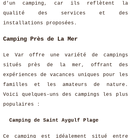
d'un camping, car ils reflètent la
qualité des services et des
installations proposées.
Camping Près de La Mer
Le Var offre une variété de campings
situés près de la mer, offrant des
expériences de vacances uniques pour les
familles et les amateurs de nature.
Voici quelques-uns des campings les plus
populaires :
Camping de Saint Aygulf Plage
Ce camping est idéalement situé entre