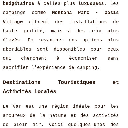
budgétaires
à celles plus
luxueuses
. Les
campings comme
Montana Parc - Oasis
Village
offrent des installations de
haute qualité, mais à des prix plus
élevés. En revanche, des options plus
abordables sont disponibles pour ceux
qui cherchent à économiser sans
sacrifier l'expérience de camping.
Destinations Touristiques et
Activités Locales
Le Var est une région idéale pour les
amoureux de la nature et des activités
de plein air. Voici quelques-unes des