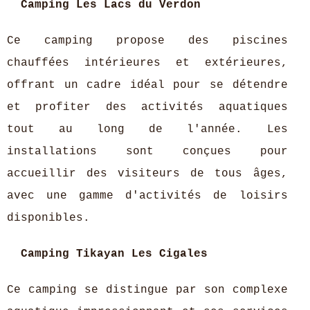
Camping Les Lacs du Verdon
Ce camping propose des piscines
chauffées intérieures et extérieures,
offrant un cadre idéal pour se détendre
et profiter des activités aquatiques
tout au long de l'année. Les
installations sont conçues pour
accueillir des visiteurs de tous âges,
avec une gamme d'activités de loisirs
disponibles.
Camping Tikayan Les Cigales
Ce camping se distingue par son complexe