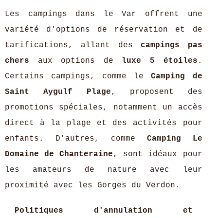
Les campings dans le Var offrent une
variété d'options de réservation et de
tarifications, allant des
campings pas
chers
aux options de
luxe 5 étoiles
.
Certains campings, comme le
Camping de
Saint Aygulf Plage
, proposent des
promotions spéciales, notamment un accès
direct à la plage et des activités pour
enfants. D'autres, comme
Camping Le
Domaine de Chanteraine
, sont idéaux pour
les amateurs de nature avec leur
proximité avec les Gorges du Verdon.
Politiques d'annulation et