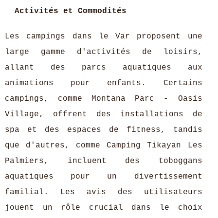
Activités et Commodités
Les campings dans le Var proposent une
large gamme d'activités de loisirs,
allant des parcs aquatiques aux
animations pour enfants. Certains
campings, comme Montana Parc - Oasis
Village, offrent des installations de
spa et des espaces de fitness, tandis
que d'autres, comme Camping Tikayan Les
Palmiers, incluent des toboggans
aquatiques pour un divertissement
familial. Les avis des utilisateurs
jouent un rôle crucial dans le choix