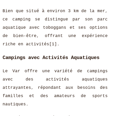
Bien que situé à environ 3 km de la mer,
ce camping se distingue par son parc
aquatique avec toboggans et ses options
de bien-être, offrant une expérience
riche en activités[1].
Campings avec Activités Aquatiques
Le Var offre une variété de campings
avec des activités aquatiques
attrayantes, répondant aux besoins des
familles et des amateurs de sports
nautiques.