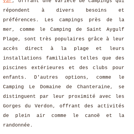
Var
, offrant une variété de campings qui
répondent à divers besoins et
préférences. Les campings près de la
mer, comme le
Camping de Saint Aygulf
Plage, sont très populaires grâce à leur
accès direct à la plage et leurs
installations familiales telles que des
piscines extérieures et des clubs pour
enfants. D'autres options, comme le
Camping Le Domaine de Chanteraine, se
distinguent par leur proximité avec les
Gorges du Verdon, offrant des activités
de plein air comme le canoë et la
randonnée.