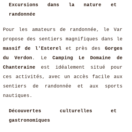
Excursions dans la nature et
randonnée
Pour les amateurs de randonnée, le Var
propose des sentiers magnifiques dans le
massif de l'Esterel
et près des
Gorges
du Verdon
. Le
Camping Le Domaine de
Chanteraine
est idéalement situé pour
ces activités, avec un accès facile aux
sentiers de randonnée et aux sports
nautiques.
Découvertes culturelles et
gastronomiques