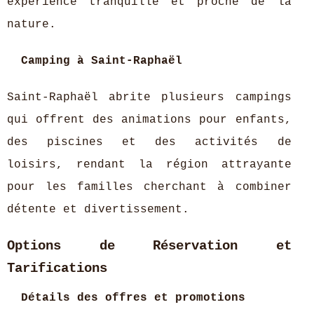
expérience tranquille et proche de la
nature.
Camping à Saint-Raphaël
Saint-Raphaël abrite plusieurs campings
qui offrent des animations pour enfants,
des piscines et des activités de
loisirs, rendant la région attrayante
pour les familles cherchant à combiner
détente et divertissement.
Options de Réservation et
Tarifications
Détails des offres et promotions