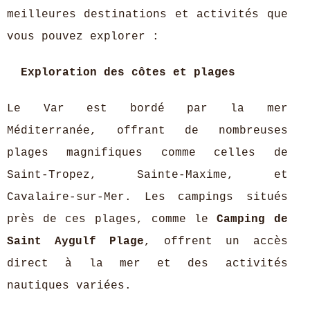
meilleures destinations et activités que
vous pouvez explorer :
Exploration des côtes et plages
Le Var est bordé par la mer
Méditerranée, offrant de nombreuses
plages magnifiques comme celles de
Saint-Tropez, Sainte-Maxime, et
Cavalaire-sur-Mer. Les campings situés
près de ces plages, comme le
Camping de
Saint Aygulf Plage
, offrent un accès
direct à la mer et des activités
nautiques variées.