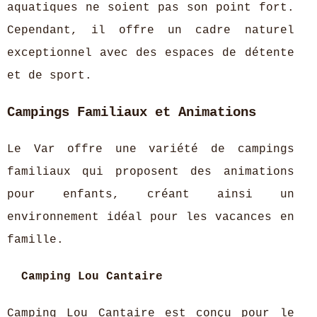
aquatiques ne soient pas son point fort.
Cependant, il offre un cadre naturel
exceptionnel avec des espaces de détente
et de sport.
Campings Familiaux et Animations
Le Var offre une variété de campings
familiaux qui proposent des animations
pour enfants, créant ainsi un
environnement idéal pour les vacances en
famille.
Camping Lou Cantaire
Camping Lou Cantaire est conçu pour le