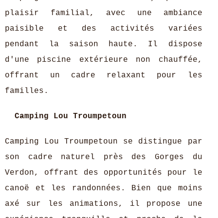
plaisir familial, avec une ambiance
paisible et des activités variées
pendant la saison haute. Il dispose
d'une piscine extérieure non chauffée,
offrant un cadre relaxant pour les
familles.
Camping Lou Troumpetoun
Camping Lou Troumpetoun se distingue par
son cadre naturel près des Gorges du
Verdon, offrant des opportunités pour le
canoë et les randonnées. Bien que moins
axé sur les animations, il propose une