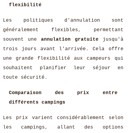
flexibilité
Les politiques d'annulation sont
généralement flexibles, permettant
souvent une
annulation gratuite
jusqu'à
trois jours avant l'arrivée. Cela offre
une grande flexibilité aux campeurs qui
souhaitent planifier leur séjour en
toute sécurité.
Comparaison des prix entre
différents campings
Les prix varient considérablement selon
les campings, allant des options