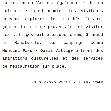
La région du Var est également riche en
culture et gastronomie. Les visiteurs
peuvent explorer les marchés locaux,
goûter la cuisine provençale, et visiter
des villages pittoresques comme Grimaud
et Ramatuelle. Les campings comme
Montana Parc - Oasis Village
offrent des
animations culturelles et des services
de restauration sur place.
30/05/2025 22:01 - 1 182 vues