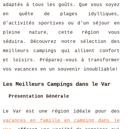
adaptés à tous les goûts. Que vous soyez
en quête de plages idylliques,
d'activités sportives ou d'un séjour en
pleine nature, cette région vous
séduira. Découvrez notre sélection des
meilleurs campings qui allient confort
et loisirs. Préparez-vous à transformer
vos vacances en un souvenir inoubliable!
Les Meilleurs Campings dans le Var
Présentation Générale
Le Var est une région idéale pour des
vacances en famille en camping dans le