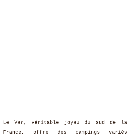
Le Var, véritable joyau du sud de la
France, offre des campings variés