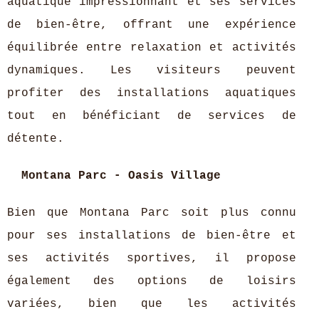
aquatique impressionnant et ses services
de bien-être, offrant une expérience
équilibrée entre relaxation et activités
dynamiques. Les visiteurs peuvent
profiter des installations aquatiques
tout en bénéficiant de services de
détente.
Montana Parc - Oasis Village
Bien que Montana Parc soit plus connu
pour ses installations de bien-être et
ses activités sportives, il propose
également des options de loisirs
variées, bien que les activités