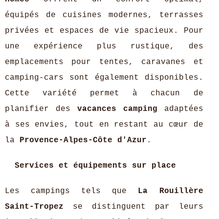
équipés de cuisines modernes, terrasses
privées et espaces de vie spacieux. Pour
une expérience plus rustique, des
emplacements pour tentes, caravanes et
camping-cars sont également disponibles.
Cette variété permet à chacun de
planifier des
vacances camping
adaptées
à ses envies, tout en restant au cœur de
la
Provence-Alpes-Côte d'Azur
.
Services et équipements sur place
Les campings tels que
La Rouillère
Saint-Tropez
se distinguent par leurs