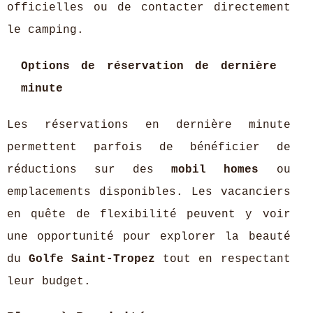
officielles ou de contacter directement
le camping.
Options de réservation de dernière
minute
Les réservations en dernière minute
permettent parfois de bénéficier de
réductions sur des
mobil homes
ou
emplacements disponibles. Les vacanciers
en quête de flexibilité peuvent y voir
une opportunité pour explorer la beauté
du
Golfe Saint-Tropez
tout en respectant
leur budget.