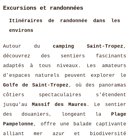
Excursions et randonnées
Itinéraires de randonnée dans les
environs
Autour du
camping Saint-Tropez
,
découvrez des sentiers fascinants
adaptés à tous niveaux. Les amateurs
d’espaces naturels peuvent explorer le
Golfe de Saint-Tropez
, où des panoramas
côtiers spectaculaires s'étendent
jusqu'au
Massif des Maures
. Le sentier
des douaniers, longeant la
Plage
Pampelonne
, offre une balade captivante
alliant mer azur et biodiversité