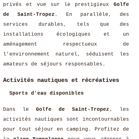
privés et vue sur le prestigieux
Golfe
de Saint-Tropez
. En parallèle, des
services durables, tels que des
installations écologiques et un
aménagement respectueux de
l'environnement naturel, séduisent les
amateurs de séjours responsables.
Activités nautiques et récréatives
Sports d'eau disponibles
Dans le
Golfe de Saint-Tropez
, les
activités nautiques sont incontournables
pour tout séjour en camping. Profitez de