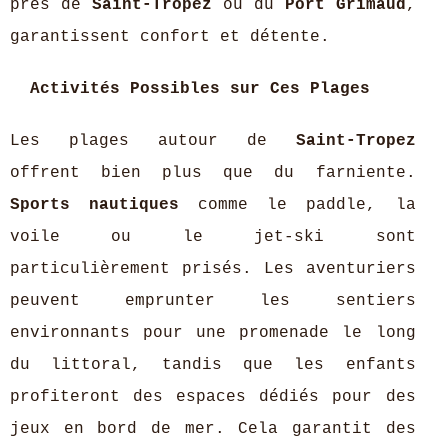
près de
Saint-Tropez
ou du
Port Grimaud
,
garantissent confort et détente.
Activités Possibles sur Ces Plages
Les plages autour de
Saint-Tropez
offrent bien plus que du farniente.
Sports nautiques
comme le paddle, la
voile ou le jet-ski sont
particulièrement prisés. Les aventuriers
peuvent emprunter les sentiers
environnants pour une promenade le long
du littoral, tandis que les enfants
profiteront des espaces dédiés pour des
jeux en bord de mer. Cela garantit des