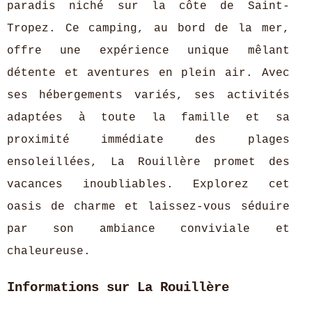
paradis niché sur la côte de Saint-
Tropez. Ce camping, au bord de la mer,
offre une expérience unique mêlant
détente et aventures en plein air. Avec
ses hébergements variés, ses activités
adaptées à toute la famille et sa
proximité immédiate des plages
ensoleillées, La Rouillère promet des
vacances inoubliables. Explorez cet
oasis de charme et laissez-vous séduire
par son ambiance conviviale et
chaleureuse.
Informations sur La Rouillère