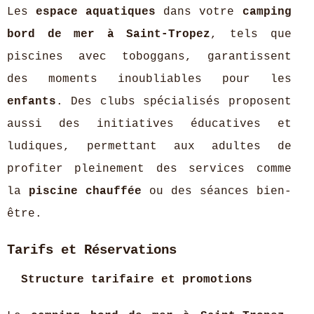
Les
espace aquatiques
dans votre
camping
bord de mer à Saint-Tropez
, tels que
piscines avec toboggans, garantissent
des moments inoubliables pour les
enfants
. Des clubs spécialisés proposent
aussi des initiatives éducatives et
ludiques, permettant aux adultes de
profiter pleinement des services comme
la
piscine chauffée
ou des séances bien-
être.
Tarifs et Réservations
Structure tarifaire et promotions