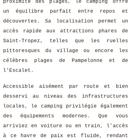
proximité des plages, le camping offre
un équilibre parfait entre repos et
découvertes. Sa localisation permet un
accès rapide aux attractions phares de
Saint-Tropez, telles que les ruelles
pittoresques du village ou encore les
célèbres plages de Pampelonne et de
l'Escalet.
Accessible aisément par route et bien
desservi au niveau des infrastructures
locales, le camping privilégie également
des équipements modernes. Que vous
arriviez en voiture ou en train, l’accès
à ce havre de paix est fluide, rendant