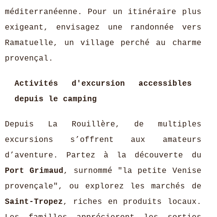
méditerranéenne. Pour un itinéraire plus
exigeant, envisagez une randonnée vers
Ramatuelle, un village perché au charme
provençal.
Activités d'excursion accessibles
depuis le camping
Depuis La Rouillère, de multiples
excursions s’offrent aux amateurs
d’aventure. Partez à la découverte du
Port Grimaud
, surnommé "la petite Venise
provençale", ou explorez les marchés de
Saint-Tropez
, riches en produits locaux.