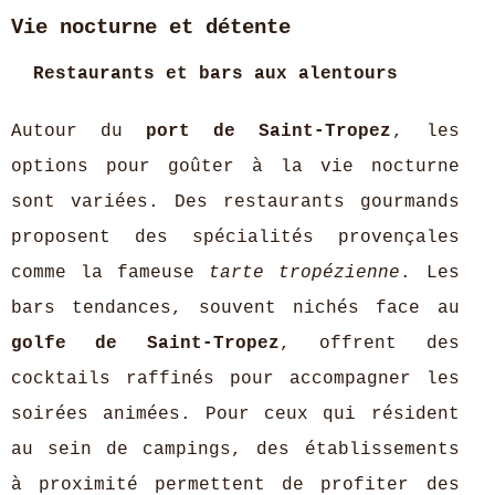
Vie nocturne et détente
Restaurants et bars aux alentours
Autour du
port de Saint-Tropez
, les
options pour goûter à la vie nocturne
sont variées. Des restaurants gourmands
proposent des spécialités provençales
comme la fameuse
tarte tropézienne
. Les
bars tendances, souvent nichés face au
golfe de Saint-Tropez
, offrent des
cocktails raffinés pour accompagner les
soirées animées. Pour ceux qui résident
au sein de campings, des établissements
à proximité permettent de profiter des