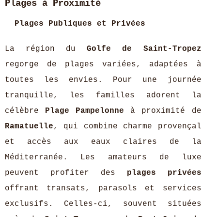
Plages à Proximité
Plages Publiques et Privées
La région du
Golfe de Saint-Tropez
regorge de plages variées, adaptées à
toutes les envies. Pour une journée
tranquille, les familles adorent la
célèbre
Plage Pampelonne
à proximité de
Ramatuelle
, qui combine charme provençal
et accès aux eaux claires de la
Méditerranée. Les amateurs de luxe
peuvent profiter des
plages privées
offrant transats, parasols et services
exclusifs. Celles-ci, souvent situées