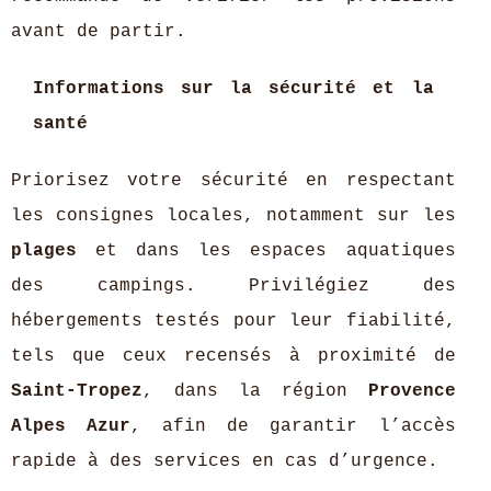
avant de partir.
Informations sur la sécurité et la
santé
Priorisez votre sécurité en respectant
les consignes locales, notamment sur les
plages
et dans les espaces aquatiques
des campings. Privilégiez des
hébergements testés pour leur fiabilité,
tels que ceux recensés à proximité de
Saint-Tropez
, dans la région
Provence
Alpes Azur
, afin de garantir l’accès
rapide à des services en cas d’urgence.