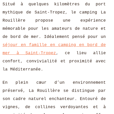
Situé à quelques kilomètres du port
mythique de Saint-Tropez, le camping La
Rouillère propose une expérience
mémorable pour les amateurs de nature et
de bord de mer. Idéalement pensé
pour un
séjour en famille en camping en bord de
mer à Saint-Tropez
, ce lieu allie
confort, convivialité et proximité avec
la Méditerranée.
En plein cœur d’un environnement
préservé, La Rouillère se distingue par
son cadre naturel enchanteur. Entouré de
vignes, de collines verdoyantes et à