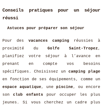
Conseils pratiques pour un séjour
réussi
Astuces pour préparer son séjour
Pour des
vacances camping
réussies à
proximité du
Golfe Saint-Tropez
,
planifiez votre séjour à l’avance en
prenant en compte vos besoins
spécifiques. Choisissez un
camping plage
en fonction de ses équipements, comme un
espace aquatique
, une
piscine
, ou encore
son
club enfants
pour occuper les plus
jeunes. Si vous cherchez un cadre plus