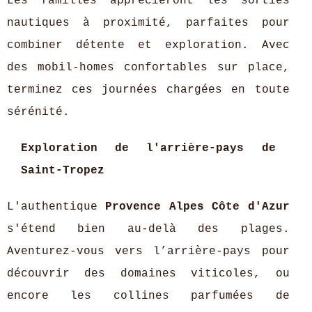
Les familles apprécieront les sorties
nautiques à proximité, parfaites pour
combiner détente et exploration. Avec
des mobil-homes confortables sur place,
terminez ces journées chargées en toute
sérénité.
Exploration de l'arrière-pays de
Saint-Tropez
L'authentique
Provence Alpes Côte d'Azur
s'étend bien au-delà des plages.
Aventurez-vous vers l’arrière-pays pour
découvrir des domaines viticoles, ou
encore les collines parfumées de