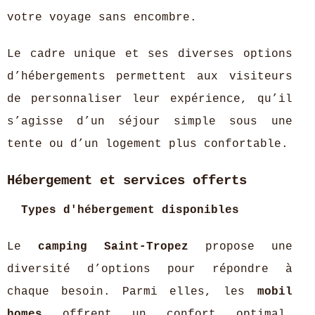
votre voyage sans encombre.
Le cadre unique et ses diverses options
d’hébergements permettent aux visiteurs
de personnaliser leur expérience, qu’il
s’agisse d’un séjour simple sous une
tente ou d’un logement plus confortable.
Hébergement et services offerts
Types d'hébergement disponibles
Le
camping Saint-Tropez
propose une
diversité d’options pour répondre à
chaque besoin. Parmi elles, les
mobil
homes
offrent un confort optimal,