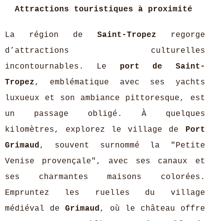
Attractions touristiques à proximité
La région de
Saint-Tropez
regorge
d’attractions culturelles
incontournables. Le
port de Saint-
Tropez
, emblématique avec ses yachts
luxueux et son ambiance pittoresque, est
un passage obligé. À quelques
kilomètres, explorez le village de
Port
Grimaud
, souvent surnommé la "Petite
Venise provençale", avec ses canaux et
ses charmantes maisons colorées.
Empruntez les ruelles du village
médiéval de
Grimaud
, où le château offre