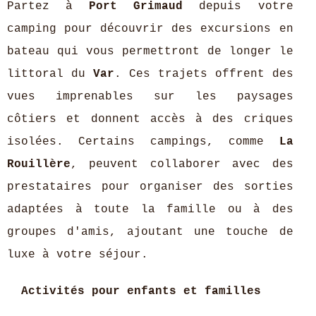
Partez à
Port Grimaud
depuis votre
camping pour découvrir des excursions en
bateau qui vous permettront de longer le
littoral du
Var
. Ces trajets offrent des
vues imprenables sur les paysages
côtiers et donnent accès à des criques
isolées. Certains campings, comme
La
Rouillère
, peuvent collaborer avec des
prestataires pour organiser des sorties
adaptées à toute la famille ou à des
groupes d'amis, ajoutant une touche de
luxe à votre séjour.
Activités pour enfants et familles