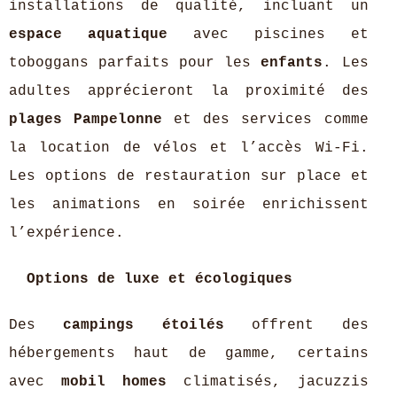
installations de qualité, incluant un
espace aquatique
avec piscines et
toboggans parfaits pour les
enfants
. Les
adultes apprécieront la proximité des
plages Pampelonne
et des services comme
la location de vélos et l’accès Wi-Fi.
Les options de restauration sur place et
les animations en soirée enrichissent
l’expérience.
Options de luxe et écologiques
Des
campings étoilés
offrent des
hébergements haut de gamme, certains
avec
mobil homes
climatisés, jacuzzis