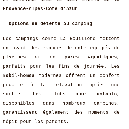
Provence-Alpes-Côte d’Azur
.
Options de détente au camping
Les campings comme La Rouillère mettent
en avant des espaces détente équipés de
piscines
et de
parcs aquatiques
,
parfaits pour les fins de journée. Les
mobil-homes
modernes offrent un confort
propice à la relaxation après une
sortie. Les clubs pour
enfants
,
disponibles dans nombreux campings,
garantissent également des moments de
répit pour les parents.