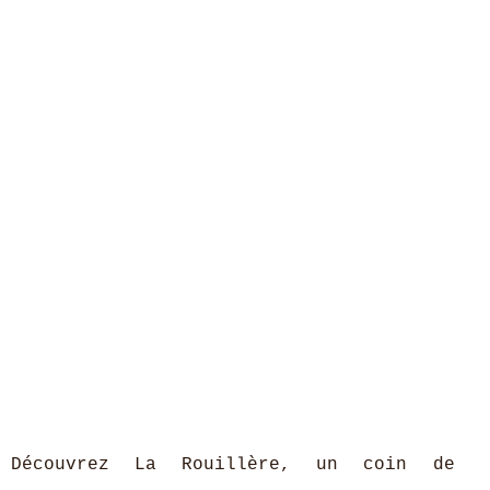
Découvrez La Rouillère, un coin de