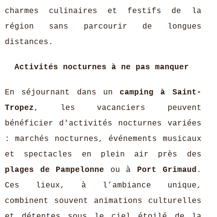
charmes culinaires et festifs de la
région sans parcourir de longues
distances.
Activités nocturnes à ne pas manquer
En séjournant dans un
camping à Saint-
Tropez
, les vacanciers peuvent
bénéficier d'activités nocturnes variées
: marchés nocturnes, événements musicaux
et spectacles en plein air près des
plages de Pampelonne
ou à
Port Grimaud
.
Ces lieux, à l’ambiance unique,
combinent souvent animations culturelles
et détentes sous le ciel étoilé de la