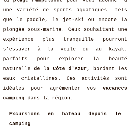
la
plage Pampelonne
pour vous adonner à
une variété de sports aquatiques, tels
que le paddle, le jet-ski ou encore la
plongée sous-marine. Ceux souhaitant une
expérience plus tranquille pourront
s'essayer à la voile ou au kayak,
parfaits pour explorer la beauté
naturelle
de la Côte d'Azur
, bordant les
eaux cristallines. Ces activités sont
idéales pour agrémenter vos
vacances
camping
dans la région.
Excursions en bateau depuis le
camping