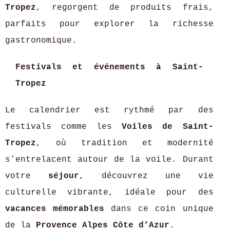
Tropez
, regorgent de produits frais,
parfaits pour explorer la richesse
gastronomique.
Festivals et événements à Saint-
Tropez
Le calendrier est rythmé par des
festivals comme les
Voiles de Saint-
Tropez
, où tradition et modernité
s’entrelacent autour de la voile. Durant
votre
séjour
, découvrez une vie
culturelle vibrante, idéale pour des
vacances mémorables
dans ce coin unique
de la
Provence Alpes Côte d’Azur
.