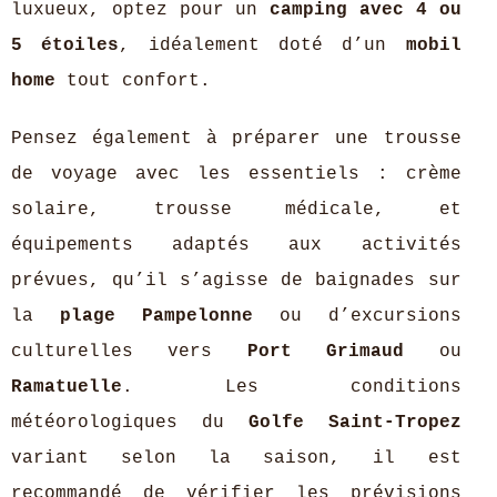
luxueux, optez pour un
camping avec 4 ou
5 étoiles
, idéalement doté d’un
mobil
home
tout confort.
Pensez également à préparer une trousse
de voyage avec les essentiels : crème
solaire, trousse médicale, et
équipements adaptés aux activités
prévues, qu’il s’agisse de baignades sur
la
plage Pampelonne
ou d’excursions
culturelles vers
Port Grimaud
ou
Ramatuelle
. Les conditions
météorologiques du
Golfe Saint-Tropez
variant selon la saison, il est
recommandé de vérifier les prévisions