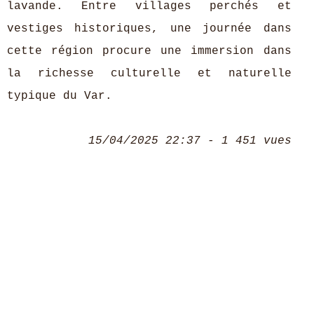
lavande. Entre villages perchés et
vestiges historiques, une journée dans
cette région procure une immersion dans
la richesse culturelle et naturelle
typique du Var.
15/04/2025 22:37 - 1 451 vues