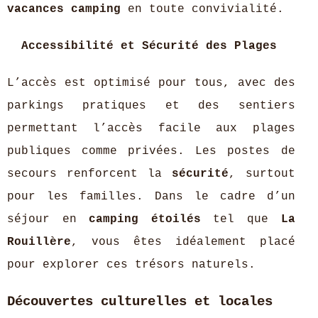
vacances camping
en toute convivialité.
Accessibilité et Sécurité des Plages
L’accès est optimisé pour tous, avec des
parkings pratiques et des sentiers
permettant l’accès facile aux plages
publiques comme privées. Les postes de
secours renforcent la
sécurité
, surtout
pour les familles. Dans le cadre d’un
séjour en
camping étoilés
tel que
La
Rouillère
, vous êtes idéalement placé
pour explorer ces trésors naturels.
Découvertes culturelles et locales