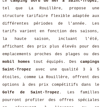
Le
camping bord de mer à Saint-Tropez
,
tel que La Rouillère, propose une
structure tarifaire flexible adaptée aux
différentes périodes de l'année. Les
tarifs varient en fonction des saisons,
la haute saison, incluant l'été,
affichant des prix plus élevés pour des
emplacements proches des plages ou des
mobil homes
tout équipés. Des
campings
Saint-Tropez
avec une qualité 3 à 5
étoiles, comme La Rouillère, offrent des
options à des prix compétitifs dans le
Golfe de Saint-Tropez
. Les familles
pourront profiter des offres spéciales