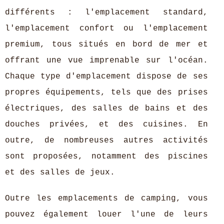
différents : l'emplacement standard,
l'emplacement confort ou l'emplacement
premium, tous situés en bord de mer et
offrant une vue imprenable sur l'océan.
Chaque type d'emplacement dispose de ses
propres équipements, tels que des prises
électriques, des salles de bains et des
douches privées, et des cuisines. En
outre, de nombreuses autres activités
sont proposées, notamment des piscines
et des salles de jeux.
Outre les emplacements de camping, vous
pouvez également louer l'une de leurs