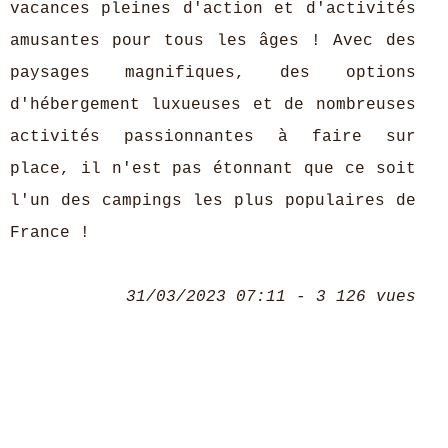
vacances pleines d'action et d'activités
amusantes pour tous les âges ! Avec des
paysages magnifiques, des options
d'hébergement luxueuses et de nombreuses
activités passionnantes à faire sur
place, il n'est pas étonnant que ce soit
l'un des campings les plus populaires de
France !
31/03/2023 07:11 - 3 126 vues