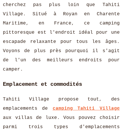
cherchez pas plus loin que Tahiti
Village. Situé à Royan en Charente
Maritime, en France, ce camping
pittoresque est l'endroit idéal pour une
escapade relaxante pour tous les âges.
Voyons de plus près pourquoi il s'agit
de l'un des meilleurs endroits pour
camper.
Emplacement et commodités
Tahiti Village propose tout, des
emplacements de
camping Tahiti Village
aux villas de luxe. Vous pouvez choisir
parmi trois types d'emplacements