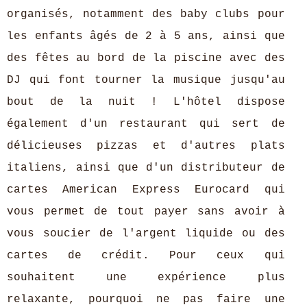
organisés, notamment des baby clubs pour
les enfants âgés de 2 à 5 ans, ainsi que
des fêtes au bord de la piscine avec des
DJ qui font tourner la musique jusqu'au
bout de la nuit ! L'hôtel dispose
également d'un restaurant qui sert de
délicieuses pizzas et d'autres plats
italiens, ainsi que d'un distributeur de
cartes American Express Eurocard qui
vous permet de tout payer sans avoir à
vous soucier de l'argent liquide ou des
cartes de crédit. Pour ceux qui
souhaitent une expérience plus
relaxante, pourquoi ne pas faire une