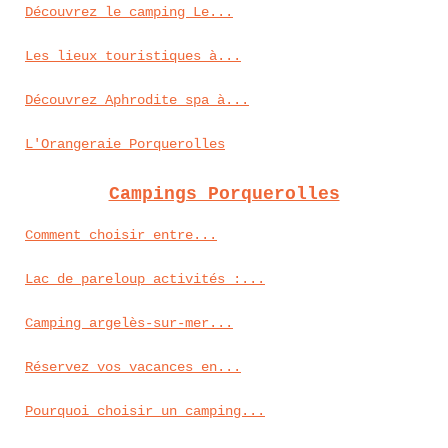
Découvrez le camping Le...
Les lieux touristiques à...
Découvrez Aphrodite spa à...
L'Orangeraie Porquerolles
Campings Porquerolles
Comment choisir entre...
Lac de pareloup activités :...
Camping argelès-sur-mer...
Réservez vos vacances en...
Pourquoi choisir un camping...