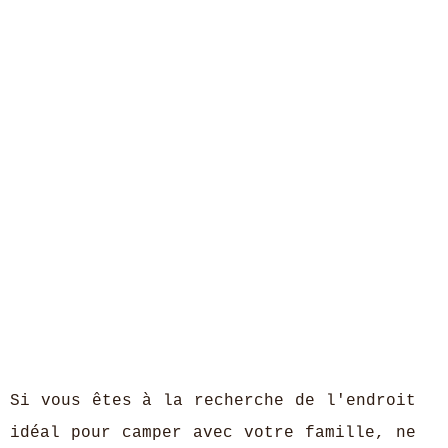
Si vous êtes à la recherche de l'endroit
idéal pour camper avec votre famille, ne