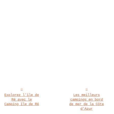
Explorez l'île de
Les meilleurs
Ré avec le
campings en bord
Camping Ile de Ré
de mer de la Côte
d'Azur