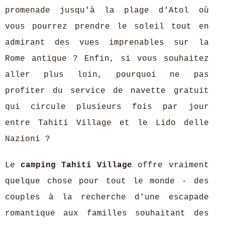
promenade jusqu'à la plage d'Atol où
vous pourrez prendre le soleil tout en
admirant des vues imprenables sur la
Rome antique ? Enfin, si vous souhaitez
aller plus loin, pourquoi ne pas
profiter du service de navette gratuit
qui circule plusieurs fois par jour
entre Tahiti Village et le Lido delle
Nazioni ?
Le
camping Tahiti Village
offre vraiment
quelque chose pour tout le monde - des
couples à la recherche d'une escapade
romantique aux familles souhaitant des