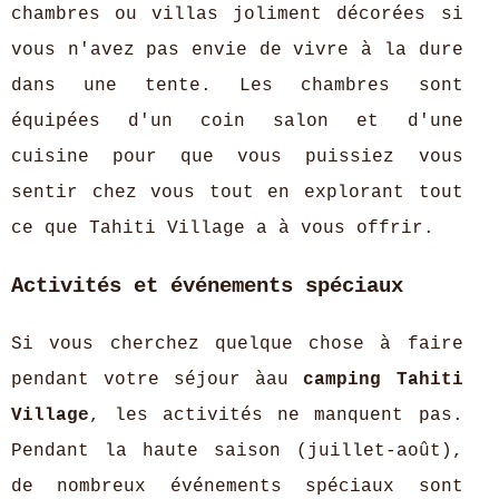
chambres ou villas joliment décorées si
vous n'avez pas envie de vivre à la dure
dans une tente. Les chambres sont
équipées d'un coin salon et d'une
cuisine pour que vous puissiez vous
sentir chez vous tout en explorant tout
ce que Tahiti Village a à vous offrir.
Activités et événements spéciaux
Si vous cherchez quelque chose à faire
pendant votre séjour àau
camping Tahiti
Village
, les activités ne manquent pas.
Pendant la haute saison (juillet-août),
de nombreux événements spéciaux sont