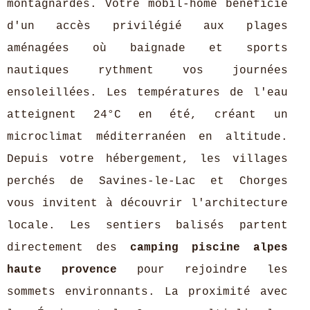
montagnardes. Votre mobil-home bénéficie
d'un accès privilégié aux plages
aménagées où baignade et sports
nautiques rythment vos journées
ensoleillées. Les températures de l'eau
atteignent 24°C en été, créant un
microclimat méditerranéen en altitude.
Depuis votre hébergement, les villages
perchés de Savines-le-Lac et Chorges
vous invitent à découvrir l'architecture
locale. Les sentiers balisés partent
directement des
camping piscine alpes
haute provence
pour rejoindre les
sommets environnants. La proximité avec