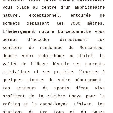
vous place au centre d'un amphithéâtre
naturel exceptionnel, entourée de
sommets dépassant les 3000 mètres.
L'
hébergement nature barcelonnette
vous
permet d'accéder directement aux
sentiers de randonnée du Mercantour
depuis votre mobil-home ou chalet. La
vallée de l'Ubaye dévoile ses torrents
cristallins et ses prairies fleuries à
quelques minutes de votre hébergement.
Les amateurs de sports d'eau vive
profitent de la rivière Ubaye pour le
rafting et le canoë-kayak. L'hiver, les
stations de Pra Loup et du Sauze