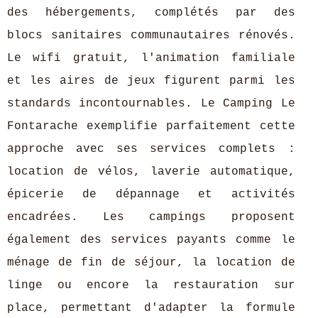
des hébergements, complétés par des
blocs sanitaires communautaires rénovés.
Le wifi gratuit, l'animation familiale
et les aires de jeux figurent parmi les
standards incontournables. Le Camping Le
Fontarache exemplifie parfaitement cette
approche avec ses services complets :
location de vélos, laverie automatique,
épicerie de dépannage et activités
encadrées. Les campings proposent
également des services payants comme le
ménage de fin de séjour, la location de
linge ou encore la restauration sur
place, permettant d'adapter la formule