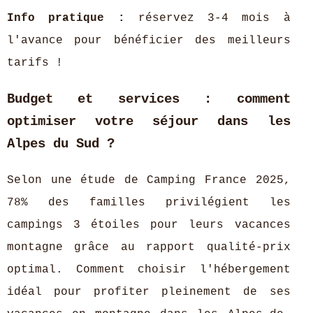
Info pratique :
réservez 3-4 mois à
l'avance pour bénéficier des meilleurs
tarifs !
Budget et services : comment
optimiser votre séjour dans les
Alpes du Sud ?
Selon une étude de Camping France 2025,
78% des familles privilégient les
campings 3 étoiles pour leurs vacances
montagne grâce au rapport qualité-prix
optimal. Comment choisir l'hébergement
idéal pour profiter pleinement de ses