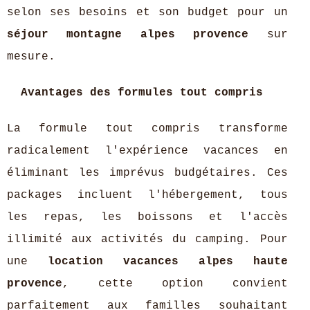
selon ses besoins et son budget pour un
séjour montagne alpes provence
sur
mesure.
Avantages des formules tout compris
La formule tout compris transforme
radicalement l'expérience vacances en
éliminant les imprévus budgétaires. Ces
packages incluent l'hébergement, tous
les repas, les boissons et l'accès
illimité aux activités du camping. Pour
une
location vacances alpes haute
provence
, cette option convient
parfaitement aux familles souhaitant