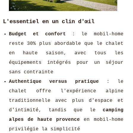
L'essentiel en un clin d'œil
Budget et confort
: le mobil-home
reste 30% plus abordable que le chalet
en haute saison, avec tous les
équipements intégrés pour un séjour
sans contrainte
Authentique versus pratique
: le
chalet offre l'expérience alpine
traditionnelle avec plus d'espace et
d'intimité, tandis que le
camping
alpes de haute provence
en mobil-home
privilégie la simplicité