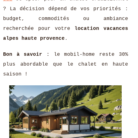
? La décision dépend de vos priorités :
budget, commodités ou ambiance
recherchée pour votre
location vacances
alpes haute provence
.
Bon à savoir :
le mobil-home
reste 30%
plus abordable que le chalet en haute
saison !