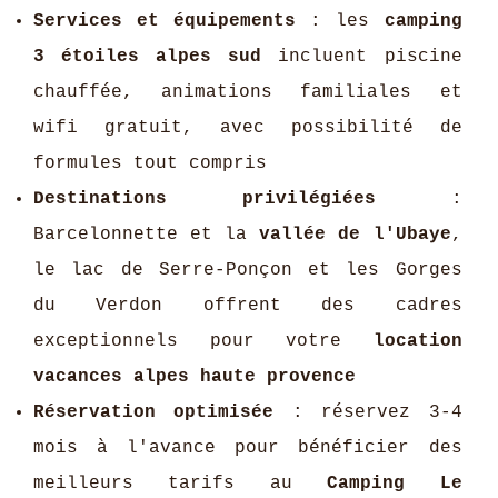
Services et équipements
: les
camping
3 étoiles alpes sud
incluent piscine
chauffée, animations familiales et
wifi gratuit, avec possibilité de
formules tout compris
Destinations privilégiées
:
Barcelonnette et la
vallée de l'Ubaye
,
le lac de Serre-Ponçon et les Gorges
du Verdon offrent des cadres
exceptionnels pour votre
location
vacances alpes haute provence
Réservation optimisée
: réservez 3-4
mois à l'avance pour bénéficier des
meilleurs tarifs au
Camping Le