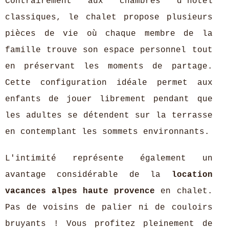
Contrairement aux chambres d'hôtel
classiques, le chalet propose plusieurs
pièces de vie où chaque membre de la
famille trouve son espace personnel tout
en préservant les moments de partage.
Cette configuration idéale permet aux
enfants de jouer librement pendant que
les adultes se détendent sur la terrasse
en contemplant les sommets environnants.
L'intimité représente également un
avantage considérable de la
location
vacances alpes haute provence
en chalet.
Pas de voisins de palier ni de couloirs
bruyants ! Vous profitez pleinement de