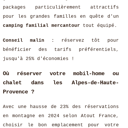
packages particulièrement attractifs
pour les grandes familles en quête d'un
camping familial mercantour
tout équipé.
Conseil malin :
réservez tôt pour
bénéficier des tarifs préférentiels,
jusqu'à 25% d'économies !
Où réserver votre mobil-home ou
chalet dans les Alpes-de-Haute-
Provence ?
Avec une hausse de 23% des réservations
en montagne en 2024 selon Atout France,
choisir le bon emplacement pour votre