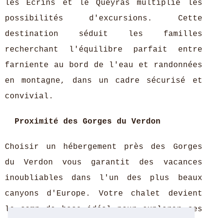
les Écrins et le Queyras multiplie les
possibilités d'excursions. Cette
destination séduit les familles
recherchant l'équilibre parfait entre
farniente au bord de l'eau et randonnées
en montagne, dans un cadre sécurisé et
convivial.
Proximité des Gorges du Verdon
Choisir un hébergement près des Gorges
du Verdon vous garantit des vacances
inoubliables dans l'un des plus beaux
canyons d'Europe. Votre chalet devient
le camp de base idéal pour explorer ces