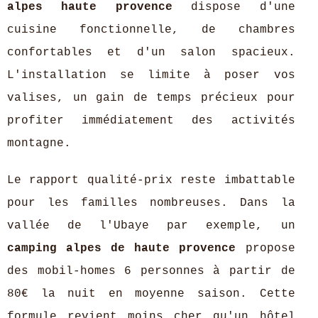
alpes haute provence
dispose d'une
cuisine fonctionnelle, de chambres
confortables et d'un salon spacieux.
L'installation se limite à poser vos
valises, un gain de temps précieux pour
profiter immédiatement des activités
montagne.
Le rapport qualité-prix reste imbattable
pour les familles nombreuses. Dans la
vallée de l'Ubaye par exemple, un
camping alpes de haute provence
propose
des mobil-homes 6 personnes à partir de
80€ la nuit en moyenne saison. Cette
formule revient moins cher qu'un hôtel