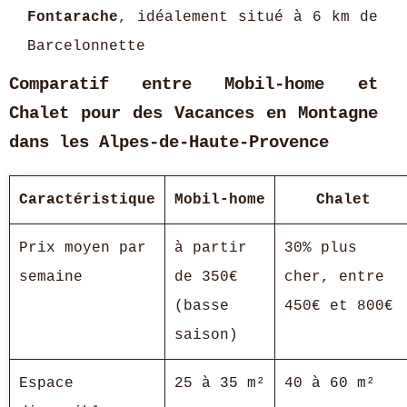
Fontarache
, idéalement situé à 6 km de
Barcelonnette
Comparatif entre Mobil-home et
Chalet pour des Vacances en Montagne
dans les Alpes-de-Haute-Provence
Caractéristique
Mobil-home
Chalet
Prix moyen par
à partir
30% plus
semaine
de 350€
cher, entre
(basse
450€ et 800€
saison)
Espace
25 à 35 m²
40 à 60 m²