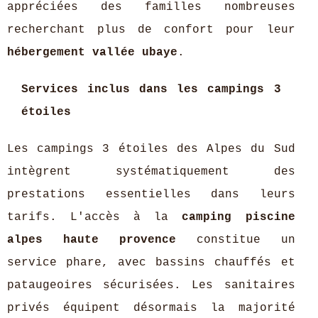
appréciées des familles nombreuses
recherchant plus de confort pour leur
hébergement vallée ubaye
.
Services inclus dans les campings 3
étoiles
Les campings 3 étoiles des Alpes du Sud
intègrent systématiquement des
prestations essentielles dans leurs
tarifs. L'accès à la
camping piscine
alpes haute provence
constitue un
service phare, avec bassins chauffés et
pataugeoires sécurisées. Les sanitaires
privés équipent désormais la majorité