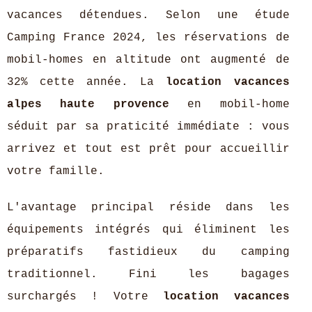
vacances détendues. Selon une étude
Camping France 2024, les réservations de
mobil-homes en altitude ont augmenté de
32% cette année. La
location vacances
alpes haute provence
en mobil-home
séduit par sa praticité immédiate : vous
arrivez et tout est prêt pour accueillir
votre famille.
L'avantage principal réside dans les
équipements intégrés qui éliminent les
préparatifs fastidieux du camping
traditionnel. Fini les bagages
surchargés ! Votre
location vacances