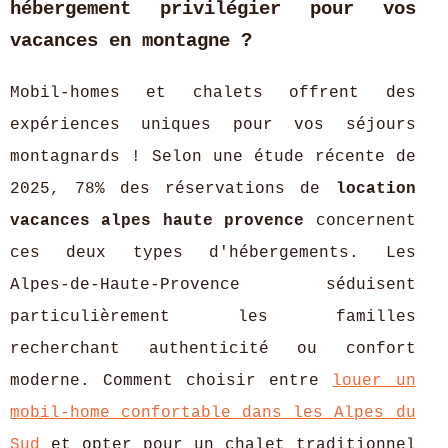
hébergement privilégier pour vos
vacances en montagne ?
Mobil-homes et chalets offrent des
expériences uniques pour vos séjours
montagnards ! Selon une étude récente de
2025, 78% des réservations de
location
vacances alpes haute provence
concernent
ces deux types d'hébergements. Les
Alpes-de-Haute-Provence séduisent
particulièrement les familles
recherchant authenticité ou confort
moderne. Comment choisir entre
louer un
mobil-home confortable dans les Alpes du
Sud
et opter pour un chalet traditionnel