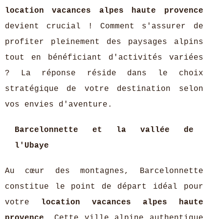
location vacances alpes haute provence
devient crucial ! Comment s'assurer de
profiter pleinement des paysages alpins
tout en bénéficiant d'activités variées
? La réponse réside dans le choix
stratégique de votre destination selon
vos envies d'aventure.
Barcelonnette et la vallée de
l'Ubaye
Au cœur des montagnes, Barcelonnette
constitue le point de départ idéal pour
votre
location vacances alpes haute
provence
. Cette ville alpine authentique