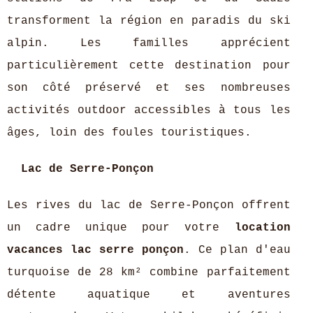
transforment la région en paradis du ski
alpin. Les familles apprécient
particulièrement cette destination pour
son côté préservé et ses nombreuses
activités outdoor accessibles à tous les
âges, loin des foules touristiques.
Lac de Serre-Ponçon
Les rives du lac de Serre-Ponçon offrent
un cadre unique pour votre
location
vacances lac serre ponçon
. Ce plan d'eau
turquoise de 28 km² combine parfaitement
détente aquatique et aventures