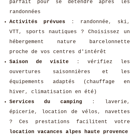
parfait pour se détendre après les
randonnées
Activités prévues
: randonnée, ski,
VTT, sports nautiques ? Choisissez un
hébergement nature barcelonnette
proche de vos centres d'intérêt
Saison de visite
: vérifiez les
ouvertures saisonnières et les
équipements adaptés (chauffage en
hiver, climatisation en été)
Services du camping
: laverie,
épicerie, location de vélos, navettes
? Ces prestations facilitent votre
location vacances alpes haute provence