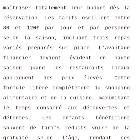
maîtriser totalement leur budget dès la
réservation. Les tarifs oscillent entre
80 et 120€ par jour et par personne
selon la saison, incluant trois repas
variés préparés sur place. L'avantage
financier devient évident en haute
saison quand les restaurants locaux
appliquent des prix élevés. Cette
formule libère complètement du shopping
alimentaire et de la cuisine, maximisant
le temps consacré aux découvertes et
détentes. Les enfants bénéficient
souvent de tarifs réduits voire de la
gratuité selon l'âge, rendant ces