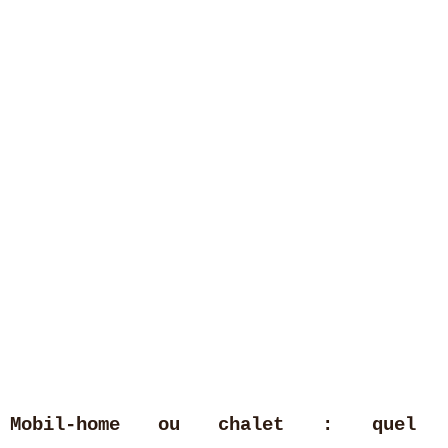
Mobil-home ou chalet : quel