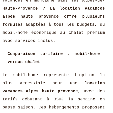
vacances en montagne dans les Alpes-de-
Haute-Provence ? La
location vacances
alpes haute provence
offre plusieurs
formules adaptées à tous les budgets, du
mobil-home économique au chalet premium
avec services inclus.
Comparaison tarifaire : mobil-home
versus chalet
Le mobil-home représente l'option la
plus accessible pour une
location
vacances alpes haute provence
, avec des
tarifs débutant à 350€ la semaine en
basse saison. Ces hébergements proposent