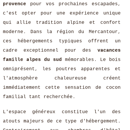
provence
pour vos prochaines escapades,
c'est opter pour une expérience unique
qui allie tradition alpine et confort
moderne. Dans la région du Mercantour,
ces hébergements typiques offrent un
cadre exceptionnel pour des
vacances
famille alpes du sud
mémorables. Le bois
omniprésent, les poutres apparentes et
l'atmosphère chaleureuse créent
immédiatement cette sensation de cocon
familial tant recherchée.
L'espace généreux constitue l'un des
atouts majeurs de ce type d'hébergement.