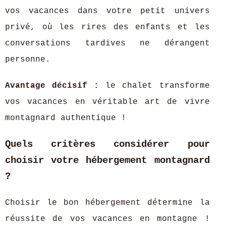
vos vacances dans votre petit univers
privé, où les rires des enfants et les
conversations tardives ne dérangent
personne.
Avantage décisif :
le chalet transforme
vos vacances en véritable art de vivre
montagnard authentique !
Quels critères considérer pour
choisir votre hébergement montagnard
?
Choisir le bon hébergement détermine la
réussite de vos vacances en montagne !