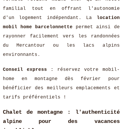
familial tout en offrant l'autonomie
d'un logement indépendant. La
location
mobil home barcelonnette
permet ainsi de
rayonner facilement vers les randonnées
du Mercantour ou les lacs alpins
environnants.
Conseil express :
réservez votre mobil-
home en montagne dès février pour
bénéficier des meilleurs emplacements et
tarifs préférentiels !
Chalet de montagne : l'authenticité
alpine pour des vacances