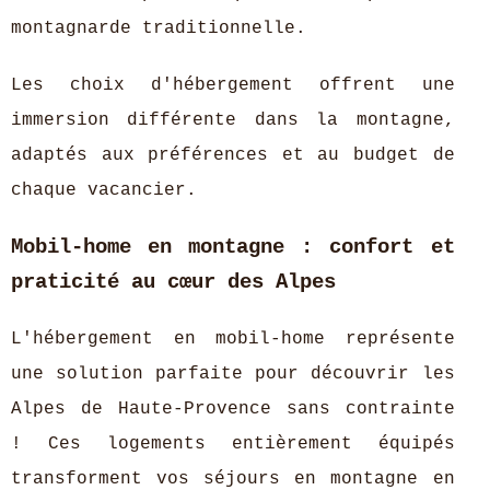
montagnarde traditionnelle.
Les choix d'hébergement offrent une
immersion différente dans la montagne,
adaptés aux préférences et au budget de
chaque vacancier.
Mobil-home en montagne : confort et
praticité au cœur des Alpes
L'hébergement en mobil-home représente
une solution parfaite pour découvrir les
Alpes de Haute-Provence sans contrainte
! Ces logements entièrement équipés
transforment vos séjours en montagne en