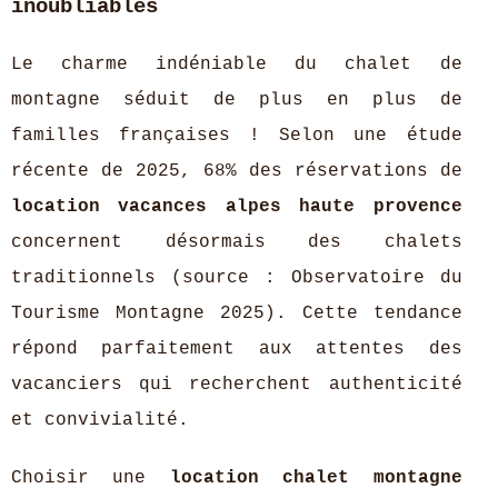
inoubliables
Le charme indéniable du chalet de
montagne séduit de plus en plus de
familles françaises ! Selon une étude
récente de 2025, 68% des réservations de
location vacances alpes haute provence
concernent désormais des chalets
traditionnels (source : Observatoire du
Tourisme Montagne 2025). Cette tendance
répond parfaitement aux attentes des
vacanciers qui recherchent authenticité
et convivialité.
Choisir une
location chalet montagne