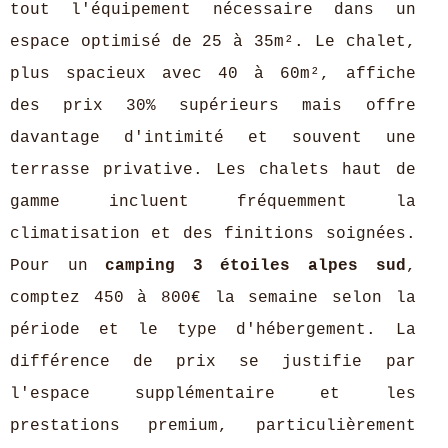
tout l'équipement nécessaire dans un
espace optimisé de 25 à 35m². Le chalet,
plus spacieux avec 40 à 60m², affiche
des prix 30% supérieurs mais offre
davantage d'intimité et souvent une
terrasse privative. Les chalets haut de
gamme incluent fréquemment la
climatisation et des finitions soignées.
Pour un
camping 3 étoiles alpes sud
,
comptez 450 à 800€ la semaine selon la
période et le type d'hébergement. La
différence de prix se justifie par
l'espace supplémentaire et les
prestations premium, particulièrement