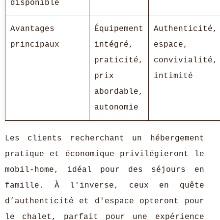
disponible
Avantages
Équipement
Authenticité,
principaux
intégré,
espace,
praticité,
convivialité,
prix
intimité
abordable,
autonomie
Les clients recherchant un hébergement
pratique et économique privilégieront le
mobil-home, idéal pour des séjours en
famille. À l'inverse, ceux en quête
d’authenticité et d'espace opteront pour
le chalet, parfait pour une expérience