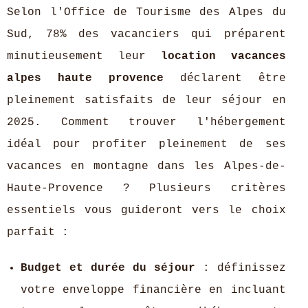
Selon l'Office de Tourisme des Alpes du
Sud, 78% des vacanciers qui préparent
minutieusement leur
location vacances
alpes haute provence
déclarent être
pleinement satisfaits de leur séjour en
2025. Comment trouver l'hébergement
idéal pour profiter pleinement de ses
vacances en montagne dans les Alpes-de-
Haute-Provence ? Plusieurs critères
essentiels vous guideront vers le choix
parfait :
Budget et durée du séjour
: définissez
votre enveloppe financière en incluant