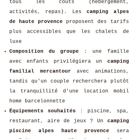
tous les coûts (hébergement,
activités, repas). Les
camping alpes
de haute provence
proposent des tarifs
plus accessibles que les chalets de
luxe
Composition du groupe
: une famille
avec enfants privilégiera un
camping
familial mercantour
avec animations,
tandis qu'un couple recherchera plutôt
la tranquillité d'une location mobil
home barcelonnette
Équipements souhaités
: piscine, spa,
restaurant, aire de jeux ? Un
camping
piscine alpes haute provence
sera