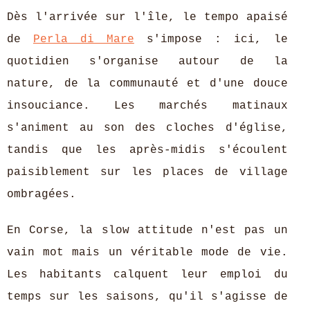
Dès l'arrivée sur l'île, le tempo apaisé
de
Perla di Mare
s'impose : ici, le
quotidien s'organise autour de la
nature, de la communauté et d'une douce
insouciance. Les marchés matinaux
s'animent au son des cloches d'église,
tandis que les après-midis s'écoulent
paisiblement sur les places de village
ombragées.
En Corse, la slow attitude n'est pas un
vain mot mais un véritable mode de vie.
Les habitants calquent leur emploi du
temps sur les saisons, qu'il s'agisse de