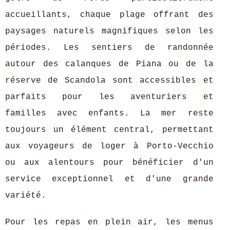
accueillants, chaque plage offrant des
paysages naturels magnifiques selon les
périodes. Les sentiers de randonnée
autour des calanques de Piana ou de la
réserve de Scandola sont accessibles et
parfaits pour les aventuriers et
familles avec enfants. La mer reste
toujours un élément central, permettant
aux voyageurs de loger à Porto-Vecchio
ou aux alentours pour bénéficier d'un
service exceptionnel et d'une grande
variété.
Pour les repas en plein air, les menus