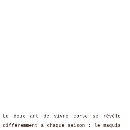
Le doux art de vivre corse se révèle
différemment à chaque saison : le maquis