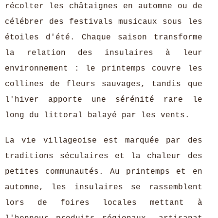
récolter les châtaignes en automne ou de
célébrer des festivals musicaux sous les
étoiles d'été. Chaque saison transforme
la relation des insulaires à leur
environnement : le printemps couvre les
collines de fleurs sauvages, tandis que
l'hiver apporte une sérénité rare le
long du littoral balayé par les vents.
La vie villageoise est marquée par des
traditions séculaires et la chaleur des
petites communautés. Au printemps et en
automne, les insulaires se rassemblent
lors de foires locales mettant à