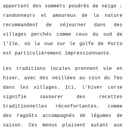
apportent des sommets poudrés de neige ;
randonneurs et amoureux de la nature
recommandent de séjourner dans des
villages perchés comme ceux du sud de
l'île, où la vue sur le golfe de Porto
est particulièrement impressionnante.
Les traditions locales prennent vie en
hiver, avec des veillées au coin du feu
dans les villages. Ici, l'hiver corse
signifie savourer des recettes
traditionnelles réconfortantes, comme
des ragoûts accompagnés de légumes de
saison. Ces menus plaisent autant aux