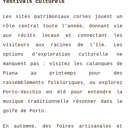
festivals culturels
Les sites patrimoniaux corses jouent un
rôle central toute l'année, donnant vie
aux récits locaux et connectant les
visiteurs aux racines de l'île. Les
options d'exploration culturelle ne
manquent pas : visitez les calanques de
Piana au printemps pour des
rassemblements folkloriques, ou explorez
Porto-Vecchio en été pour entendre la
musique traditionnelle résonner dans le
golfe de Porto.
En automne, des foires artisanales et