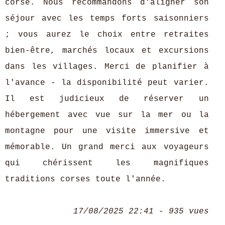
corse. Nous recommandons d'aligner son
séjour avec les temps forts saisonniers
; vous aurez le choix entre retraites
bien-être, marchés locaux et excursions
dans les villages. Merci de planifier à
l'avance - la disponibilité peut varier.
Il est judicieux de réserver un
hébergement avec vue sur la mer ou la
montagne pour une visite immersive et
mémorable. Un grand merci aux voyageurs
qui chérissent les magnifiques
traditions corses toute l'année.
17/08/2025 22:41 - 935 vues