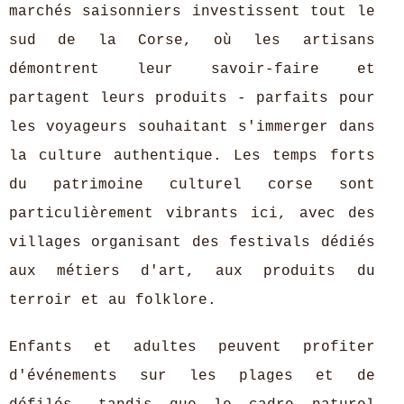
marchés saisonniers investissent tout le
sud de la Corse, où les artisans
démontrent leur savoir-faire et
partagent leurs produits - parfaits pour
les voyageurs souhaitant s'immerger dans
la culture authentique. Les temps forts
du patrimoine culturel corse sont
particulièrement vibrants ici, avec des
villages organisant des festivals dédiés
aux métiers d'art, aux produits du
terroir et au folklore.
Enfants et adultes peuvent profiter
d'événements sur les plages et de