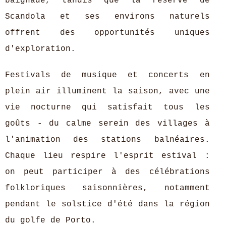
baignade, tandis que la réserve de
Scandola et ses environs naturels
offrent des opportunités uniques
d'exploration.
Festivals de musique et concerts en
plein air illuminent la saison, avec une
vie nocturne qui satisfait tous les
goûts - du calme serein des villages à
l'animation des stations balnéaires.
Chaque lieu respire l'esprit estival :
on peut participer à des célébrations
folkloriques saisonnières, notamment
pendant le solstice d'été dans la région
du golfe de Porto.