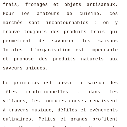
frais, fromages et objets artisanaux.
Pour les amateurs de cuisine, ces
marchés sont incontournables : on y
trouve toujours des produits frais qui
permettent de savourer les saisons
locales. L'organisation est impeccable
et propose des produits naturels aux
saveurs uniques.
Le printemps est aussi la saison des
fêtes traditionnelles - dans les
villages, les coutumes corses renaissent
à travers musique, défilés et événements
culinaires. Petits et grands profitent