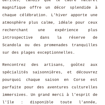
défilés, tandis que le cadre naturel
magnifique offre un décor splendide à
chaque célébration. L'hiver apporte une
atmosphère plus calme, idéale pour ceux
recherchant une expérience plus
introspective dans la réserve de
Scandola ou des promenades tranquilles
sur des plages exceptionnelles.
Rencontrez des artisans, goûtez aux
spécialités saisonnières, et découvrez
pourquoi chaque saison en Corse est
parfaite pour des aventures culturelles
immersives. Un grand merci à l'esprit de
l'île : disponible toute l'année,