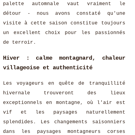
palette automnale vaut vraiment le
détour - nous avons constaté qu'une
visite à cette saison constitue toujours
un excellent choix pour les passionnés
de terroir.
Hiver : calme montagnard, chaleur
villageoise et authenticité
Les voyageurs en quête de tranquillité
hivernale trouveront des lieux
exceptionnels en montagne, où l'air est
vif et les paysages naturellement
splendides. Les changements saisonniers
dans les paysages montagneurs corses