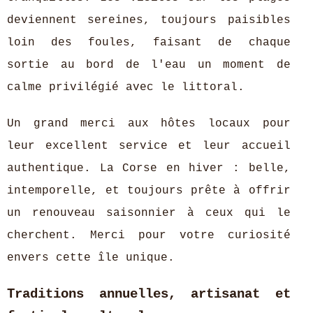
deviennent sereines, toujours paisibles
loin des foules, faisant de chaque
sortie au bord de l'eau un moment de
calme privilégié avec le littoral.
Un grand merci aux hôtes locaux pour
leur excellent service et leur accueil
authentique. La Corse en hiver : belle,
intemporelle, et toujours prête à offrir
un renouveau saisonnier à ceux qui le
cherchent. Merci pour votre curiosité
envers cette île unique.
Traditions annuelles, artisanat et