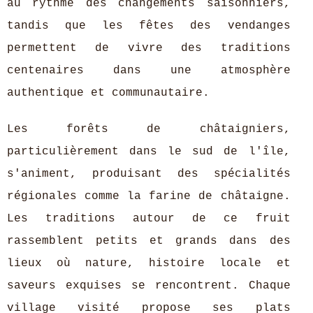
au rythme des changements saisonniers,
tandis que les fêtes des vendanges
permettent de vivre des traditions
centenaires dans une atmosphère
authentique et communautaire.
Les forêts de châtaigniers,
particulièrement dans le sud de l'île,
s'animent, produisant des spécialités
régionales comme la farine de châtaigne.
Les traditions autour de ce fruit
rassemblent petits et grands dans des
lieux où nature, histoire locale et
saveurs exquises se rencontrent. Chaque
village visité propose ses plats