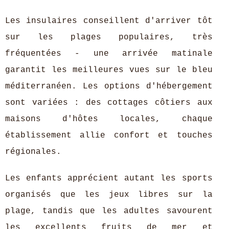
Les insulaires conseillent d'arriver tôt
sur les plages populaires, très
fréquentées - une arrivée matinale
garantit les meilleures vues sur le bleu
méditerranéen. Les options d'hébergement
sont variées : des cottages côtiers aux
maisons d'hôtes locales, chaque
établissement allie confort et touches
régionales.
Les enfants apprécient autant les sports
organisés que les jeux libres sur la
plage, tandis que les adultes savourent
les excellents fruits de mer et