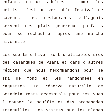
enfants qu'aux adultes - pour les
petits, c'est un véritable festival de
saveurs. Les restaurants villageois
servent des plats généreux, parfaits
pour se réchauffer après une marche
hivernale.
Les sports d'hiver sont praticables près
des calanques de Piana et dans d'autres
régions que nous recommandons pour le
ski de fond et les randonnées en
raquettes. La réserve naturelle de
Scandola reste accessible pour des vues
à couper le souffle et des promenades
tranquilles. Les visites sur les plages