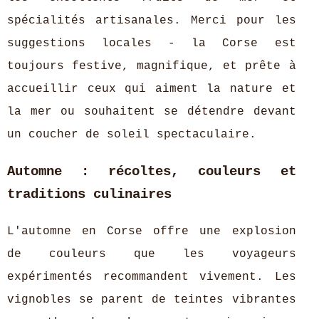
spécialités artisanales. Merci pour les
suggestions locales - la Corse est
toujours festive, magnifique, et prête à
accueillir ceux qui aiment la nature et
la mer ou souhaitent se détendre devant
un coucher de soleil spectaculaire.
Automne : récoltes, couleurs et
traditions culinaires
L'automne en Corse offre une explosion
de couleurs que les voyageurs
expérimentés recommandent vivement. Les
vignobles se parent de teintes vibrantes