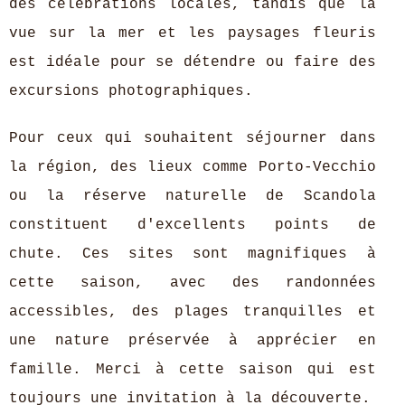
des célébrations locales, tandis que la
vue sur la mer et les paysages fleuris
est idéale pour se détendre ou faire des
excursions photographiques.
Pour ceux qui souhaitent séjourner dans
la région, des lieux comme Porto-Vecchio
ou la réserve naturelle de Scandola
constituent d'excellents points de
chute. Ces sites sont magnifiques à
cette saison, avec des randonnées
accessibles, des plages tranquilles et
une nature préservée à apprécier en
famille. Merci à cette saison qui est
toujours une invitation à la découverte.