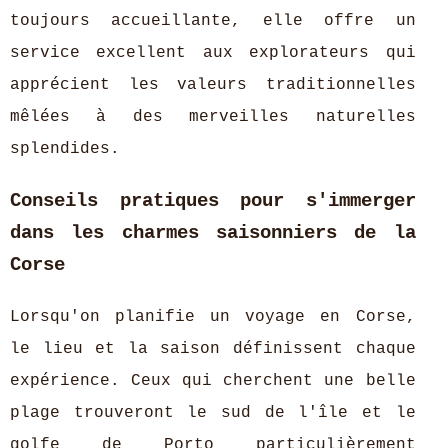
toujours accueillante, elle offre un
service excellent aux explorateurs qui
apprécient les valeurs traditionnelles
mêlées à des merveilles naturelles
splendides.
Conseils pratiques pour s'immerger
dans les charmes saisonniers de la
Corse
Lorsqu'on planifie un voyage en Corse,
le lieu et la saison définissent chaque
expérience. Ceux qui cherchent une belle
plage trouveront le sud de l'île et le
golfe de Porto particulièrement