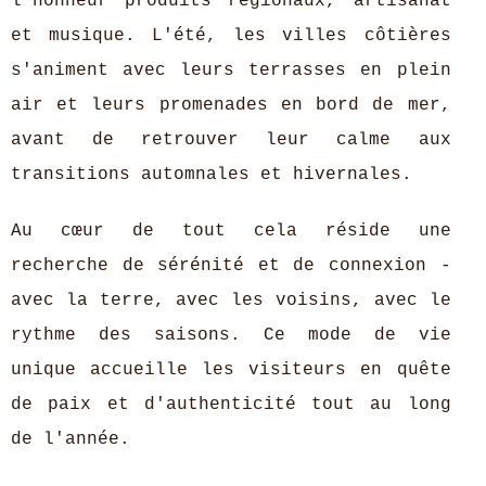
l'honneur produits régionaux, artisanat
et musique. L'été, les villes côtières
s'animent avec leurs terrasses en plein
air et leurs promenades en bord de mer,
avant de retrouver leur calme aux
transitions automnales et hivernales.
Au cœur de tout cela réside une
recherche de sérénité et de connexion -
avec la terre, avec les voisins, avec le
rythme des saisons. Ce mode de vie
unique accueille les visiteurs en quête
de paix et d'authenticité tout au long
de l'année.