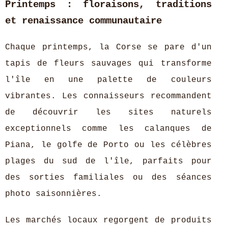
Printemps : floraisons, traditions
et renaissance communautaire
Chaque printemps, la Corse se pare d'un
tapis de fleurs sauvages qui transforme
l'île en une palette de couleurs
vibrantes. Les connaisseurs recommandent
de découvrir les sites naturels
exceptionnels comme les calanques de
Piana, le golfe de Porto ou les célèbres
plages du sud de l'île, parfaits pour
des sorties familiales ou des séances
photo saisonnières.
Les marchés locaux regorgent de produits