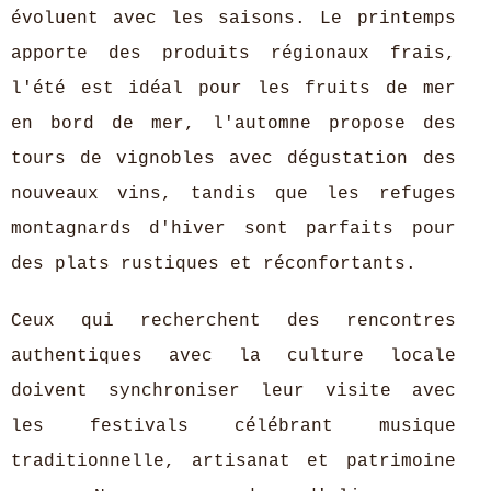
évoluent avec les saisons. Le printemps
apporte des produits régionaux frais,
l'été est idéal pour les fruits de mer
en bord de mer, l'automne propose des
tours de vignobles avec dégustation des
nouveaux vins, tandis que les refuges
montagnards d'hiver sont parfaits pour
des plats rustiques et réconfortants.
Ceux qui recherchent des rencontres
authentiques avec la culture locale
doivent synchroniser leur visite avec
les festivals célébrant musique
traditionnelle, artisanat et patrimoine