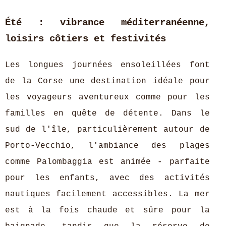
Été : vibrance méditerranéenne,
loisirs côtiers et festivités
Les longues journées ensoleillées font
de la Corse une destination idéale pour
les voyageurs aventureux comme pour les
familles en quête de détente. Dans le
sud de l'île, particulièrement autour de
Porto-Vecchio, l'ambiance des plages
comme Palombaggia est animée - parfaite
pour les enfants, avec des activités
nautiques facilement accessibles. La mer
est à la fois chaude et sûre pour la