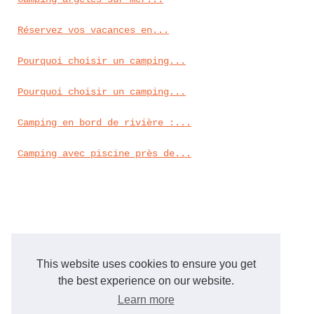
Réservez vos vacances en...
Pourquoi choisir un camping...
Pourquoi choisir un camping...
Camping en bord de rivière :...
Camping avec piscine près de...
This website uses cookies to ensure you get
the best experience on our website.
Learn more