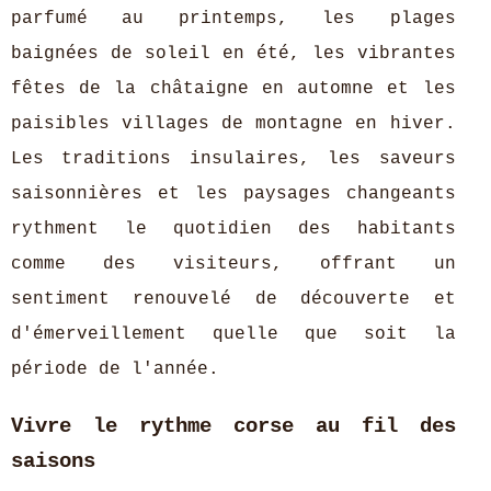
parfumé au printemps, les plages
baignées de soleil en été, les vibrantes
fêtes de la châtaigne en automne et les
paisibles villages de montagne en hiver.
Les traditions insulaires, les saveurs
saisonnières et les paysages changeants
rythment le quotidien des habitants
comme des visiteurs, offrant un
sentiment renouvelé de découverte et
d'émerveillement quelle que soit la
période de l'année.
Vivre le rythme corse au fil des
saisons