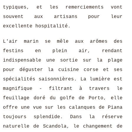
typiques, et les remerciements vont
souvent aux artisans pour leur
excellente hospitalité.
L'air marin se mêle aux arômes des
festins en plein air, rendant
indispensable une sortie sur la plage
pour déguster la cuisine corse et ses
spécialités saisonnières. La lumière est
magnifique - filtrant à travers le
feuillage doré du golfe de Porto, elle
offre une vue sur les calanques de Piana
toujours splendide. Dans la réserve
naturelle de Scandola, le changement de