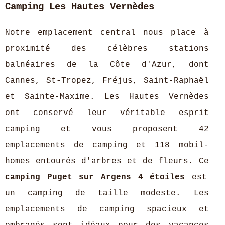
Camping Les Hautes Vernèdes
Notre emplacement central nous place à
proximité des célèbres stations
balnéaires de la Côte d'Azur, dont
Cannes, St-Tropez, Fréjus, Saint-Raphaël
et Sainte-Maxime. Les Hautes Vernèdes
ont conservé leur véritable esprit
camping et vous proposent 42
emplacements de camping et 118 mobil-
homes entourés d'arbres et de fleurs. Ce
camping Puget sur Argens 4 étoiles
est
un camping de taille modeste. Les
emplacements de camping spacieux et