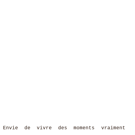
Envie de vivre des moments vraiment