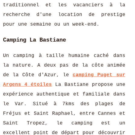
traditionnel et les vacanciers à la
recherche d'une location de prestige
pour une semaine ou un week-end.
Camping La Bastiane
Un camping à taille humaine caché dans
la nature. A deux pas de la côte animée
de la Côte d'Azur, le
camping Puget sur
Argens 4 étoiles
La Bastiane propose une
expérience authentique et familiale dans
le Var. Situé à 7kms des plages de
Fréjus et Saint Raphael, entre Cannes et
Saint Tropez, le camping est un
excellent point de départ pour découvrir