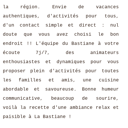
la région. Envie de vacances
authentiques, d'activités pour tous,
d'un contact simple et direct : nul
doute que vous avez choisi le bon
endroit !! L'équipe du Bastiane à votre
écoute 7j/7, des animateurs
enthousiastes et dynamiques pour vous
proposer plein d'activités pour toutes
les familles et amis, une cuisine
abordable et savoureuse. Bonne humeur
communicative, beaucoup de sourire,
voilà la recette d'une ambiance relax et
paisible à La Bastiane !