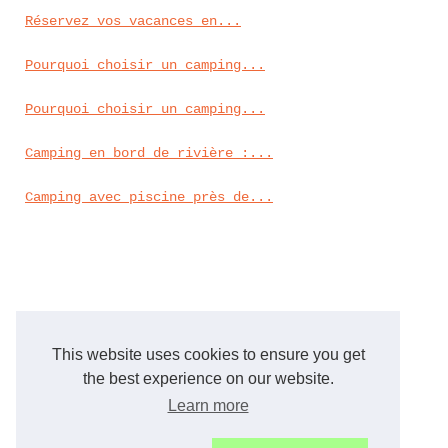
Réservez vos vacances en...
Pourquoi choisir un camping...
Pourquoi choisir un camping...
Camping en bord de rivière :...
Camping avec piscine près de...
This website uses cookies to ensure you get
the best experience on our website.
Learn more