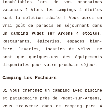
inoubliables lors de vos prochaines
vacances ? Alors les campings 4 étoiles
sont la solution idéale ! Vous aurez un
vrai goût de paradis en séjournant dans
un
camping Puget sur Argens 4 étoiles
.
Restaurants, épiceries, espaces bien-
être, laveries, location de vélos… ne
sont que quelques-uns des équipements
disponibles pour votre prochain séjour.
Camping Les Pêcheurs
Si vous cherchez un camping avec piscine
et pataugeoire près de Puget-sur-Argens,
vous trouverez dans ce camping paca 4