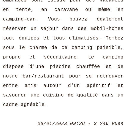
ombragés sont idéaux pour des vacances
en tente, en caravane ou même en
camping-car. Vous pouvez également
réserver un séjour dans des mobil-homes
tout équipés et tous climatisés. Tombez
sous le charme de ce camping paisible,
propre et sécuritaire. Le camping
dispose d'une piscine chauffée et de
notre bar/restaurant pour se retrouver
entre amis autour d'un apéritif et
savourer une cuisine de qualité dans un
cadre agréable.
06/01/2023 09:26 - 3 246 vues