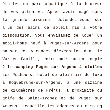
étoiles un parc aquatique à la hauteur
de vos attentes. Après avoir nagé dans
la grande piscine, détendez-vous sur
l'un des bains de soleil mis à votre
disposition. Vous envisagez de louer un
mobil-home neuf à Puget-sur-Argens pour
passer des vacances d'exception dans le
Var en famille, entre amis ou en couple
? Le
camping Puget sur Argens 4 étoiles
Les Pêcheurs, hôtel de plein air de luxe
à Roquebrune-sur-Argens, à une dizaine
de kilomètres de Fréjus, à proximité du
golfe de Saint-Tropez et de Puget sur
Argens, accueille les adeptes du camping