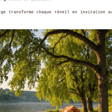
ge transforme chaque réveil en invitation a